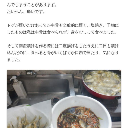
んでしまうことがあります。
たいへん、痛いです。
トゲが硬いだけあってか中骨も全般的に硬く、塩焼き、干物に
したものは私は中骨は食べられず、身をむしって食べました。
そして南蛮漬けを作る際には二度揚げをしたうえに二日も漬け
込んだのに、食べると骨がいくばくか口内で当たり、気になり
ました。