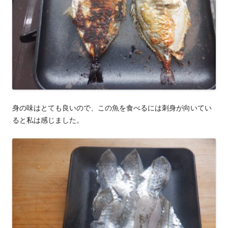
身の味はとても良いので、この魚を食べるには刺身が向いてい
ると私は感じました。