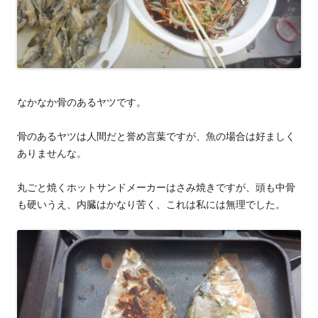
なかなか骨のあるヤツです。
骨のあるヤツは人間だと誉め言葉ですが、魚の場合は好ましく
ありませんな。
丸ごと焼くホットサンドメーカーはさみ焼きですが、頭も中骨
も硬いうえ、内臓はかなり苦く、これは私には無理でした。