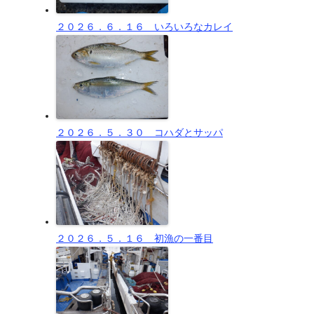
２０２６．６．１６ いろいろなカレイ
２０２６．５．３０ コハダとサッパ
２０２６．５．１６ 初漁の一番目