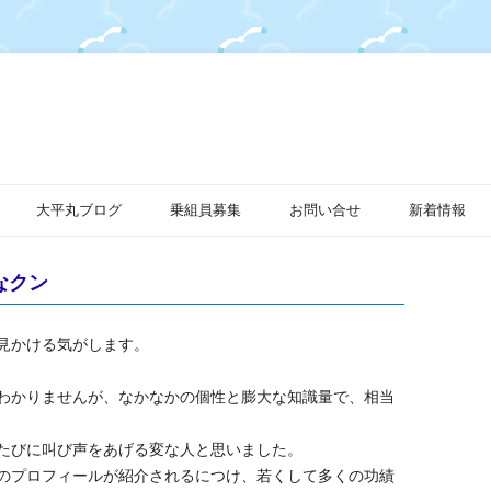
大平丸ブログ
乗組員募集
お問い合せ
新着情報
なクン
見かける気がします。
わかりませんが、なかなかの個性と膨大な知識量で、相当
たびに叫び声をあげる変な人と思いました。
のプロフィールが紹介されるにつけ、若くして多くの功績