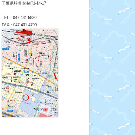
千葉県船橋市湊町1-14-17
TEL：047-431-5830
FAX：047-431-4799