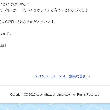
いといけないかな？
たい時には、「おい！さかな！」と言うことになってしま
うのは実に絶妙な名前だと思います。
します。
/14
|
２０２０．８．２９ 危険な暑さ
→
Copyright (C) 2012 copyrights.daiheimaru.com All Rights Reserved.