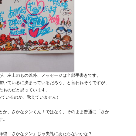
が、左上のもの以外、メッセージは全部手書きです。
書いているに決まっているだろう、と言われそうですが、
たものだと思っています。
っているのか、覚えていません）
とか、さかなクンくん！ではなく、そのまま普通に「さか
す。
拝啓 さかなクン」じゃ失礼にあたらないかな？