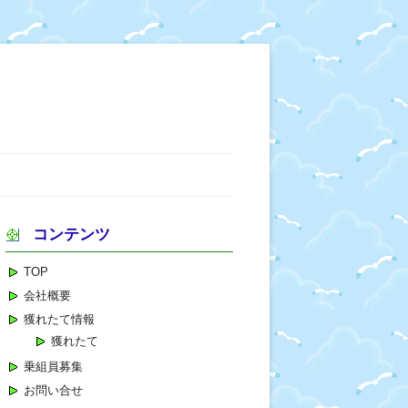
コンテンツ
TOP
会社概要
獲れたて情報
獲れたて
乗組員募集
お問い合せ