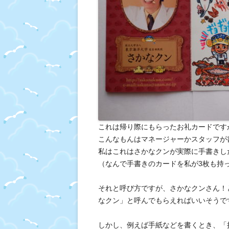
これは帰り際にもらったお礼カードです
こんなもんはマネージャーかスタッフが
私はこれはさかなクンが実際に手書きし
（なんで手書きのカードを私が3枚も持
それと呼び方ですが、さかなクンさん！
なクン」と呼んでもらえればいいそうで
しかし、例えば手紙などを書くとき、「