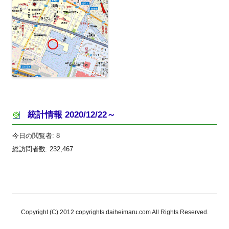
統計情報 2020/12/22～
今日の閲覧者:
8
総訪問者数:
232,467
Copyright (C) 2012 copyrights.daiheimaru.com All Rights Reserved.