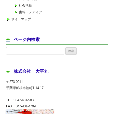
社会活動
書籍・メディア
サイトマップ
ページ内検索
検
索:
株式会社 大平丸
〒273-0011
千葉県船橋市湊町1-14-17
TEL：047-431-5830
FAX：047-431-4799