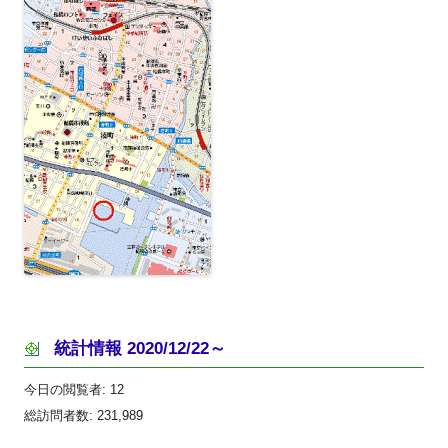
統計情報 2020/12/22～
今日の閲覧者:
12
総訪問者数:
231,989