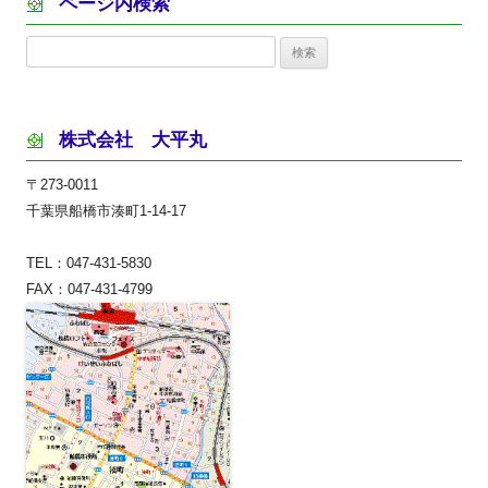
ページ内検索
検
索:
株式会社 大平丸
〒273-0011
千葉県船橋市湊町1-14-17
TEL：047-431-5830
FAX：047-431-4799