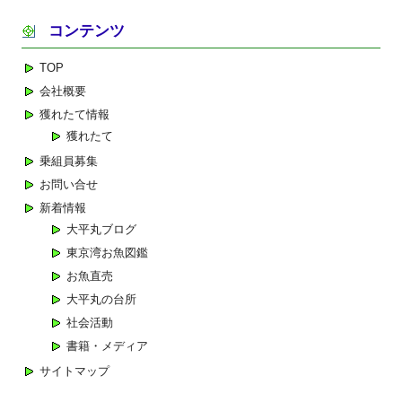
コンテンツ
TOP
会社概要
獲れたて情報
獲れたて
乗組員募集
お問い合せ
新着情報
大平丸ブログ
東京湾お魚図鑑
お魚直売
大平丸の台所
社会活動
書籍・メディア
サイトマップ