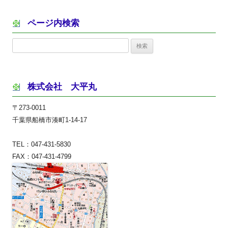
ページ内検索
検
索:
株式会社 大平丸
〒273-0011
千葉県船橋市湊町1-14-17
TEL：047-431-5830
FAX：047-431-4799