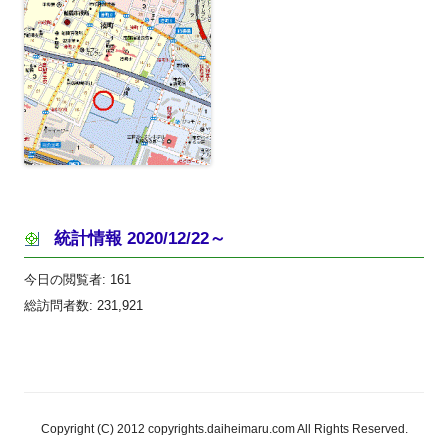
統計情報 2020/12/22～
今日の閲覧者:
161
総訪問者数:
231,921
Copyright (C) 2012 copyrights.daiheimaru.com All Rights Reserved.