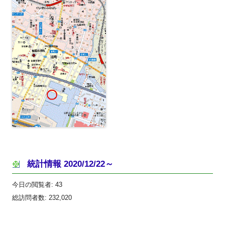
統計情報 2020/12/22～
今日の閲覧者:
43
総訪問者数:
232,020