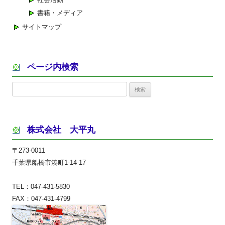
書籍・メディア
サイトマップ
ページ内検索
検
索:
株式会社 大平丸
〒273-0011
千葉県船橋市湊町1-14-17
TEL：047-431-5830
FAX：047-431-4799