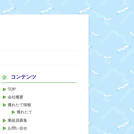
コンテンツ
TOP
会社概要
獲れたて情報
獲れたて
乗組員募集
お問い合せ