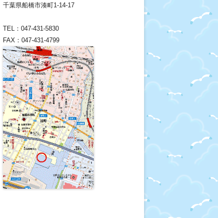
千葉県船橋市湊町1-14-17
TEL：047-431-5830
FAX：047-431-4799