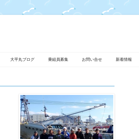
大平丸ブログ
乗組員募集
お問い合せ
新着情報