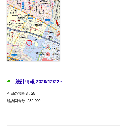
統計情報 2020/12/22～
今日の閲覧者:
25
総訪問者数:
232,002