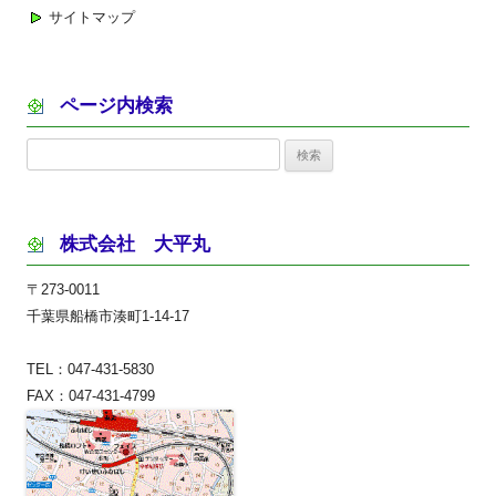
サイトマップ
ページ内検索
検
索:
株式会社 大平丸
〒273-0011
千葉県船橋市湊町1-14-17
TEL：047-431-5830
FAX：047-431-4799