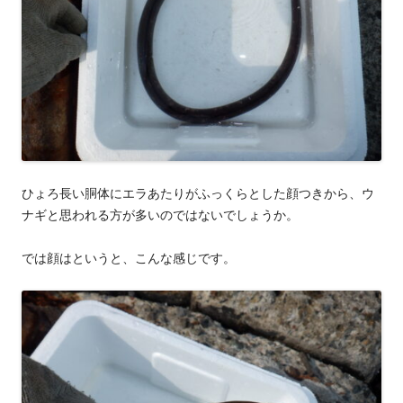
ひょろ長い胴体にエラあたりがふっくらとした顔つきから、ウ
ナギと思われる方が多いのではないでしょうか。
では顔はというと、こんな感じです。