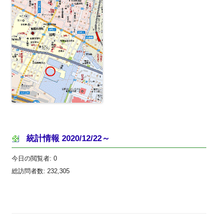
統計情報 2020/12/22～
今日の閲覧者:
0
総訪問者数:
232,305