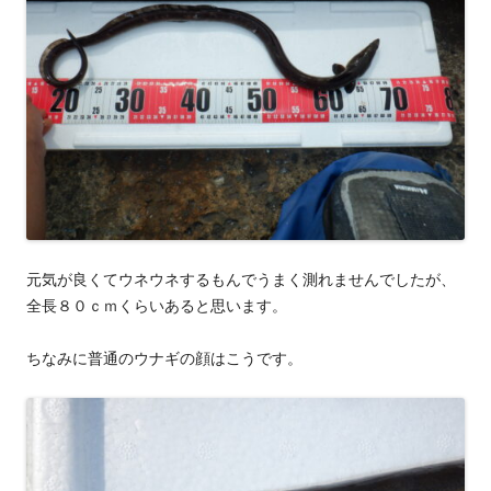
元気が良くてウネウネするもんでうまく測れませんでしたが、
全長８０ｃｍくらいあると思います。
ちなみに普通のウナギの顔はこうです。