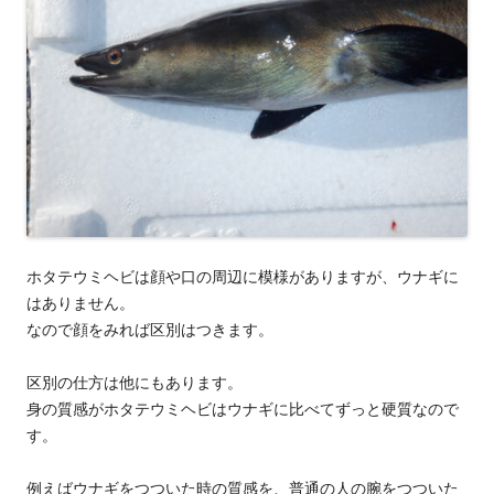
ホタテウミヘビは顔や口の周辺に模様がありますが、ウナギに
はありません。
なので顔をみれば区別はつきます。
区別の仕方は他にもあります。
身の質感がホタテウミヘビはウナギに比べてずっと硬質なので
す。
例えばウナギをつついた時の質感を、普通の人の腕をつついた