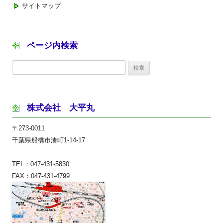
サイトマップ
ページ内検索
検
索:
株式会社 大平丸
〒273-0011
千葉県船橋市湊町1-14-17
TEL：047-431-5830
FAX：047-431-4799