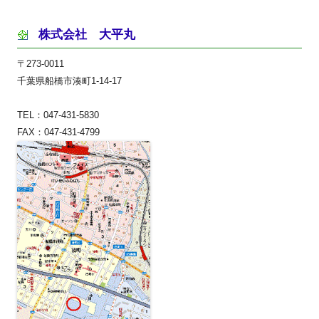
株式会社 大平丸
〒273-0011
千葉県船橋市湊町1-14-17
TEL：047-431-5830
FAX：047-431-4799