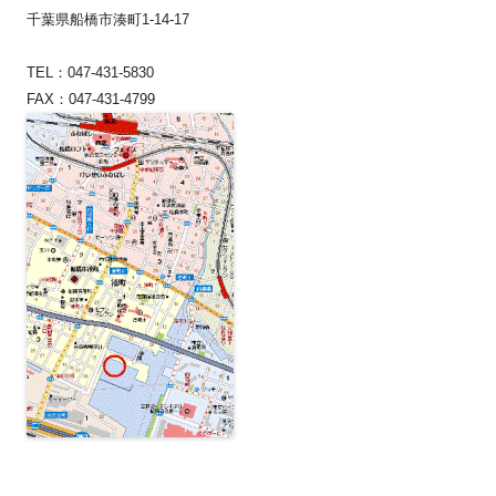
千葉県船橋市湊町1-14-17
TEL：047-431-5830
FAX：047-431-4799