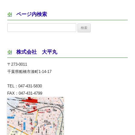
ページ内検索
検
索:
株式会社 大平丸
〒273-0011
千葉県船橋市湊町1-14-17
TEL：047-431-5830
FAX：047-431-4799