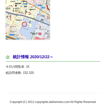
統計情報 2020/12/22～
今日の閲覧者:
15
総訪問者数:
232,320
Copyright (C) 2012 copyrights.daiheimaru.com All Rights Reserved.