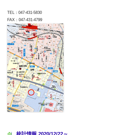
TEL：047-431-5830
FAX：047-431-4799
統計情報 2020/12/22～