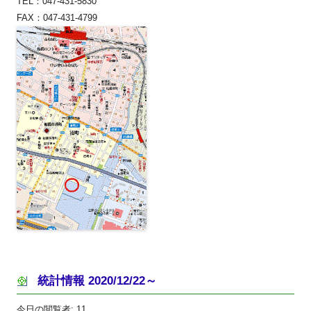
TEL：047-431-5830
FAX：047-431-4799
統計情報 2020/12/22～
今日の閲覧者:
11