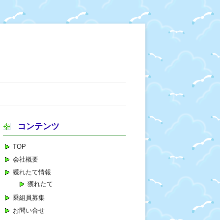
コンテンツ
TOP
会社概要
獲れたて情報
獲れたて
乗組員募集
お問い合せ