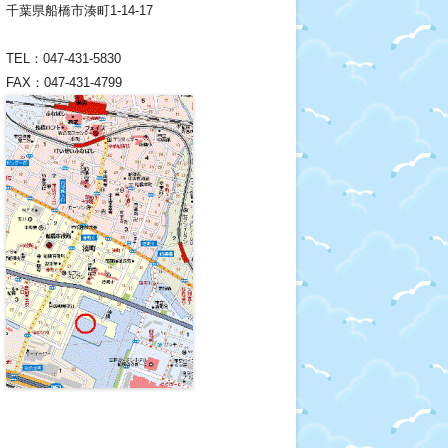
千葉県船橋市湊町1-14-17
TEL：047-431-5830
FAX：047-431-4799