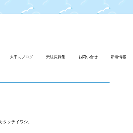
大平丸ブログ
乗組員募集
お問い合せ
新着情報
カタクチイワシ。