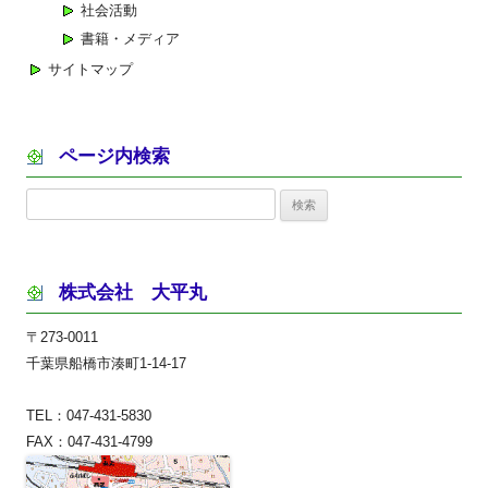
社会活動
書籍・メディア
サイトマップ
ページ内検索
検
索:
株式会社 大平丸
〒273-0011
千葉県船橋市湊町1-14-17
TEL：047-431-5830
FAX：047-431-4799