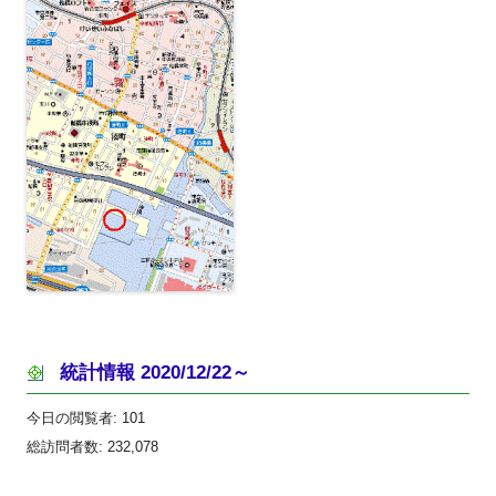
統計情報 2020/12/22～
今日の閲覧者:
101
総訪問者数:
232,078