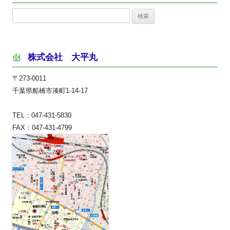
検
索:
株式会社 大平丸
〒273-0011
千葉県船橋市湊町1-14-17
TEL：047-431-5830
FAX：047-431-4799