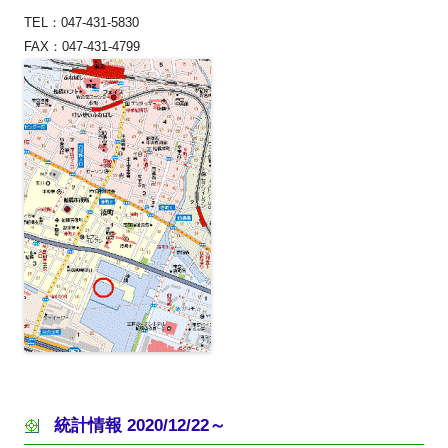
TEL：047-431-5830
FAX：047-431-4799
統計情報 2020/12/22～