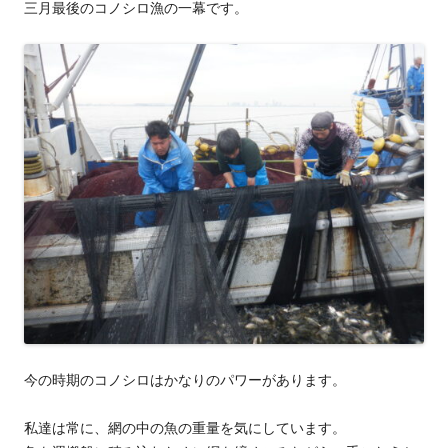
三月最後のコノシロ漁の一幕です。
今の時期のコノシロはかなりのパワーがあります。
私達は常に、網の中の魚の重量を気にしています。