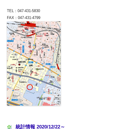
TEL：047-431-5830
FAX：047-431-4799
統計情報 2020/12/22～