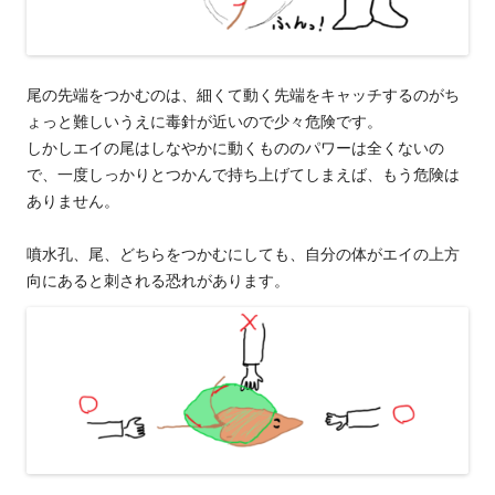
尾の先端をつかむのは、細くて動く先端をキャッチするのがち
ょっと難しいうえに毒針が近いので少々危険です。
しかしエイの尾はしなやかに動くもののパワーは全くないの
で、一度しっかりとつかんで持ち上げてしまえば、もう危険は
ありません。
噴水孔、尾、どちらをつかむにしても、自分の体がエイの上方
向にあると刺される恐れがあります。