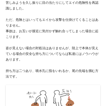
苦しみようを久し振りに目の当たりにしてエイの危険性を再認
識しました。
ただ、危険とはいってもエイから攻撃を仕掛けてくることはあ
りません。
事故は、お互いが接近に気付かず触れ合ってしまった場合に起
こります。
姿が見えない場合の対処法はありませんが、陸上で本体が見え
ている場合の安全な持ち方についてならば私達にはノウハウが
あります。
持ち方は二つあり、噴水孔に指をいれるか、尾の先端を掴む方
法です。