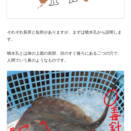
それぞれ長所と短所がありますが、まずは噴水孔から説明しま
す。
噴水孔とは体の上面の前部、目のすぐ後ろにある二つの穴で、
人間でいう鼻のようなものです。