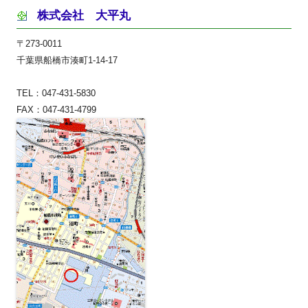
株式会社 大平丸
〒273-0011
千葉県船橋市湊町1-14-17
TEL：047-431-5830
FAX：047-431-4799