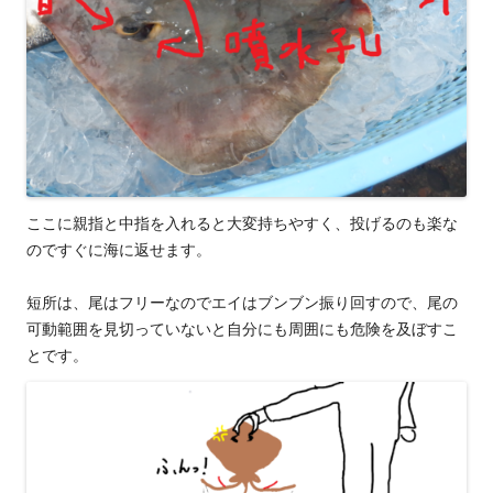
ここに親指と中指を入れると大変持ちやすく、投げるのも楽な
のですぐに海に返せます。
短所は、尾はフリーなのでエイはブンブン振り回すので、尾の
可動範囲を見切っていないと自分にも周囲にも危険を及ぼすこ
とです。