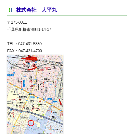
株式会社 大平丸
〒273-0011
千葉県船橋市湊町1-14-17
TEL：047-431-5830
FAX：047-431-4799