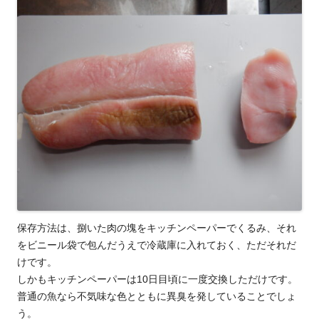
保存方法は、捌いた肉の塊をキッチンペーパーでくるみ、それ
をビニール袋で包んだうえで冷蔵庫に入れておく、ただそれだ
けです。
しかもキッチンペーパーは10日目頃に一度交換しただけです。
普通の魚なら不気味な色とともに異臭を発していることでしょ
う。