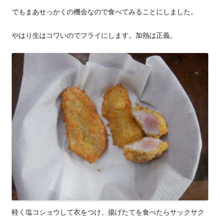
でもまあせっかくの機会なので食べてみることにしました。
やはり生はコワいのでフライにします。加熱は正義。
軽く塩コショウして衣をつけ、揚げたてを食べたらサックサク