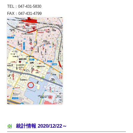
TEL：047-431-5830
FAX：047-431-4799
統計情報 2020/12/22～