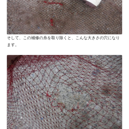
そして、この補修の糸を取り除くと、こんな大きさの穴になり
ます。