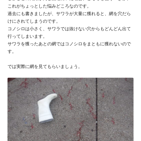
これがちょっとした悩みどころなのです。
過去にも書きましたが、サワラが大量に獲れると、網を穴だら
けにされてしまうのです。
コノシロは小さく、サワラでは抜けない穴からもどんどん出て
行ってしまいます。
サワラを獲ったあとの網ではコノシロをまともに獲れないので
す。
では実際に網を見てもらいましょう。