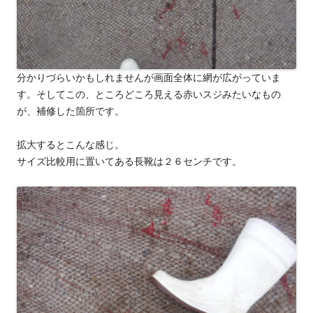
分かりづらいかもしれませんが画面全体に網が広がっていま
す。そしてこの、ところどころ見える赤いスジみたいなもの
が、補修した箇所です。
拡大するとこんな感じ。
サイズ比較用に置いてある長靴は２６センチです。