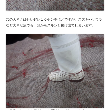
穴の大きさはせいぜい１０センチほどですが、スズキやサワラ
など大きな魚でも、頭からスルンと抜け出てしまいます。