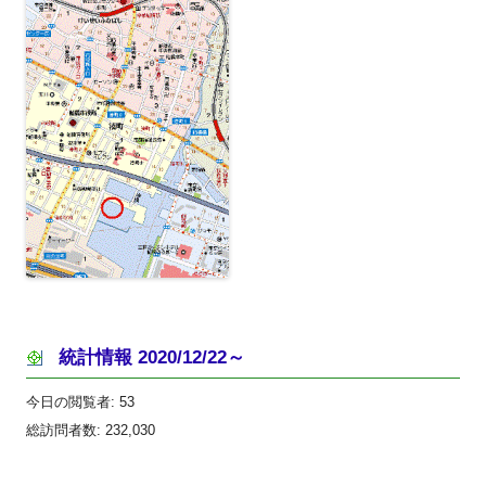
統計情報 2020/12/22～
今日の閲覧者:
53
総訪問者数:
232,030