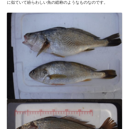
に似ていて紛らわしい魚の総称のようなものなのです。