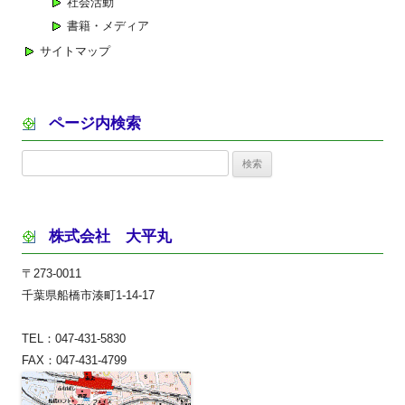
社会活動
書籍・メディア
サイトマップ
ページ内検索
検
索:
株式会社 大平丸
〒273-0011
千葉県船橋市湊町1-14-17
TEL：047-431-5830
FAX：047-431-4799