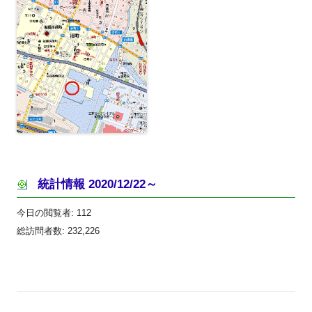
統計情報 2020/12/22～
今日の閲覧者:
112
総訪問者数:
232,226