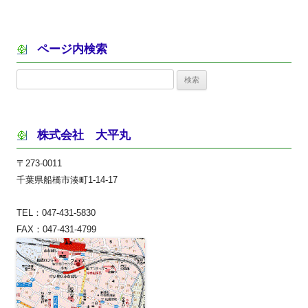
ページ内検索
検
索:
株式会社 大平丸
〒273-0011
千葉県船橋市湊町1-14-17
TEL：047-431-5830
FAX：047-431-4799