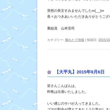
突然の長文すみませんでしたm(__)m
長々おつきあいいただきありがとうございま
乗組員 山本浩司
カテゴリー:
獲れたて情報
| 投稿日:
2015/10
【大平丸】2015年9月6日
皆さんこんばんは。
昨晩は出港いたしました。
いい感じのサバが入ってきました。
ゴマの割合が増えてきたような気がしま