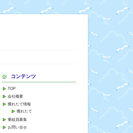
コンテンツ
TOP
会社概要
獲れたて情報
獲れたて
乗組員募集
お問い合せ