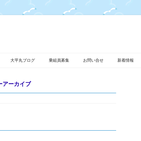
大平丸ブログ
乗組員募集
お問い合せ
新着情報
ーアーカイブ