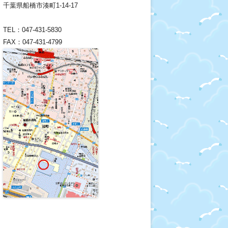
千葉県船橋市湊町1-14-17
TEL：047-431-5830
FAX：047-431-4799