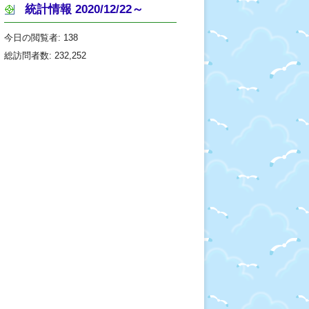
統計情報 2020/12/22～
今日の閲覧者:
138
総訪問者数:
232,252