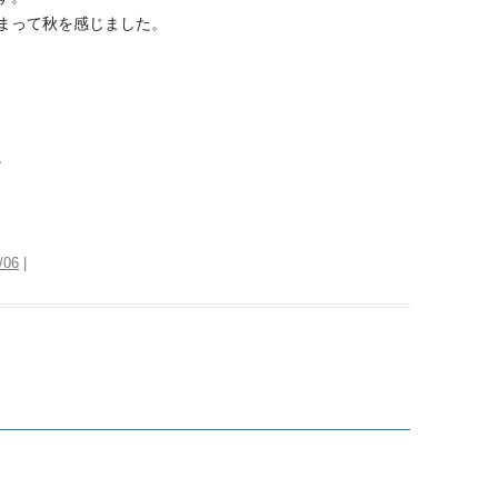
まって秋を感じました。
。
/06
|